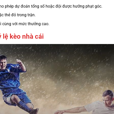
 cho phép dự đoán tổng số hoặc đội được hưởng phạt góc.
c thẻ đỏ trong trận.
ối cùng với mức thưởng cao.
lệ kèo nhà cái