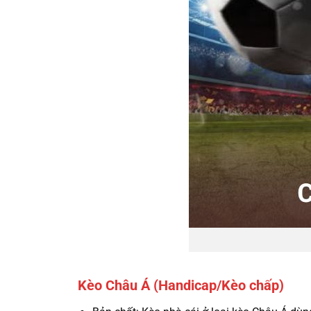
Kèo Châu Á (Handicap/Kèo chấp)