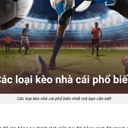
Các loại kèo nhà cái phổ biến nhất mà bạn cần biết