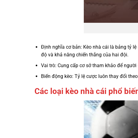
Định nghĩa cơ bản: Kèo nhà cái là bảng tỷ lệ
độ và khả năng chiến thắng của hai đội.
Vai trò: Cung cấp cơ sở tham khảo để người 
Biến động kèo: Tỷ lệ cược luôn thay đổi theo
Các loại kèo nhà cái phổ biế