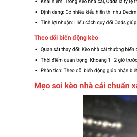
Khái niệm: Trong Kèo nhà cái, Odds là tỷ lệ 
Định dạng: Có nhiều kiểu hiển thị như Decim
Tính lợi nhuận: Hiểu cách quy đổi Odds giúp 
Theo dõi biến động kèo
Quan sát thay đổi: Kèo nhà cái thường biến 
Thời điểm quan trọng: Khoảng 1–2 giờ trước
Phân tích: Theo dõi biến động giúp nhận biết
Mẹo soi kèo nhà cái chuẩn x