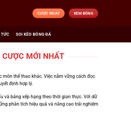
CƯỢC NGAY
XEM BÓNG
 TỨC
SOI KÈO BÓNG ĐÁ
ÈO CƯỢC MỚI NHẤT
các môn thể thao khác. Việc nắm vững cách đọc
uyết định hợp lý.
đấu và bảng xếp hạng theo thời gian thực. Với dữ
hững phân tích hiệu quả và nâng cao trải nghiệm