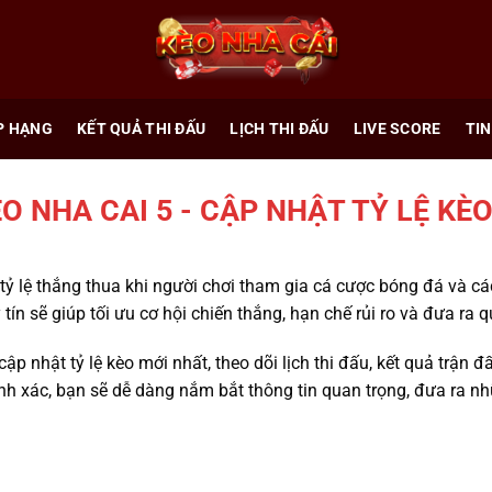
P HẠNG
KẾT QUẢ THI ĐẤU
LỊCH THI ĐẤU
LIVE SCORE
TIN
EO NHA CAI 5 - CẬP NHẬT TỶ LỆ K
h tỷ lệ thắng thua khi người chơi tham gia cá cược bóng đá và 
tín sẽ giúp tối ưu cơ hội chiến thắng, hạn chế rủi ro và đưa ra q
ập nhật tỷ lệ kèo mới nhất, theo dõi lịch thi đấu, kết quả trận 
ính xác, bạn sẽ dễ dàng nắm bắt thông tin quan trọng, đưa ra n