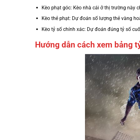
Kèo phạt góc: Kèo nhà cái ở thị trường này
Kèo thẻ phạt: Dự đoán số lượng thẻ vàng hoặ
Kèo tỷ số chính xác: Dự đoán đúng tỷ số cu
Hướng dẫn cách xem bảng tỷ 